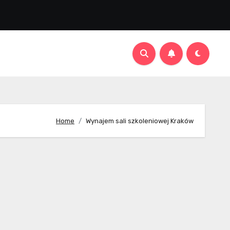
Home
Wynajem sali szkoleniowej Kraków