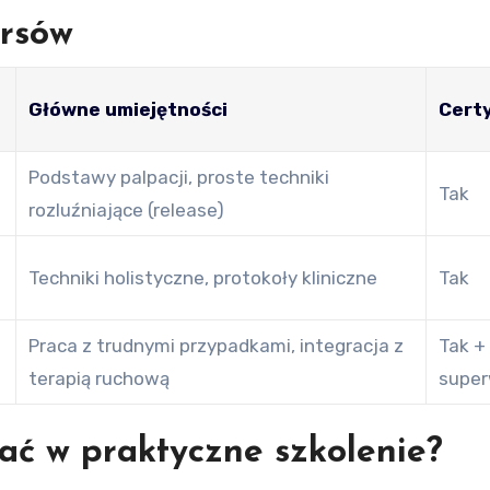
rsów
Główne umiejętności
Certy
Podstawy palpacji, proste techniki
Tak
rozluźniające (release)
Techniki holistyczne, protokoły kliniczne
Tak
Praca z trudnymi przypadkami, integracja z
Tak +
terapią ruchową
super
ać w praktyczne szkolenie?