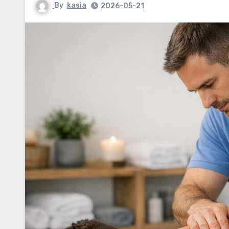
By
kasia
2026-05-21