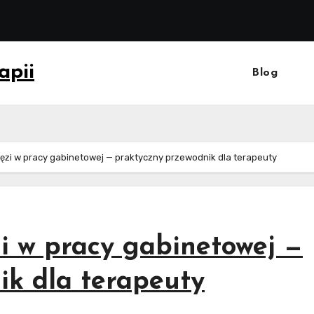
apii
Blog
więzi w pracy gabinetowej — praktyczny przewodnik dla terapeuty
zi w pracy gabinetowej —
ik dla terapeuty