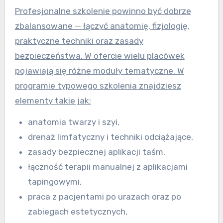
Profesjonalne szkolenie powinno być dobrze
zbalansowane — łączyć anatomię, fizjologię,
praktyczne techniki oraz zasady
bezpieczeństwa. W ofercie wielu placówek
pojawiają się różne moduły tematyczne. W
programie typowego szkolenia znajdziesz
elementy takie jak:
anatomia twarzy i szyi,
drenaż limfatyczny i techniki odciążające,
zasady bezpiecznej aplikacji taśm,
łączność terapii manualnej z aplikacjami
tapingowymi,
praca z pacjentami po urazach oraz po
zabiegach estetycznych,