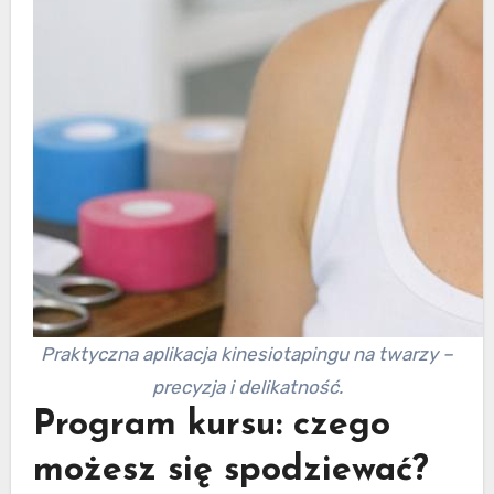
Praktyczna aplikacja kinesiotapingu na twarzy –
precyzja i delikatność.
Program kursu: czego
możesz się spodziewać?