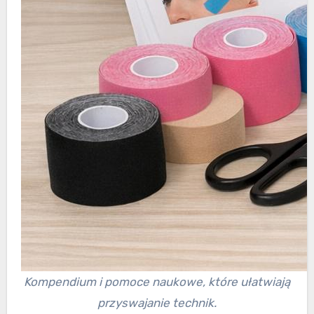
Kompendium i pomoce naukowe, które ułatwiają
przyswajanie technik.