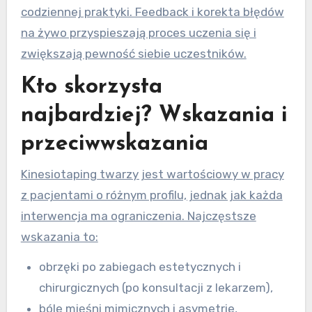
codziennej praktyki. Feedback i korekta błędów
na żywo przyspieszają proces uczenia się i
zwiększają pewność siebie uczestników.
Kto skorzysta
najbardziej? Wskazania i
przeciwwskazania
Kinesiotaping twarzy jest wartościowy w pracy
z pacjentami o różnym profilu, jednak jak każda
interwencja ma ograniczenia. Najczęstsze
wskazania to:
obrzęki po zabiegach estetycznych i
chirurgicznych (po konsultacji z lekarzem),
bóle mięśni mimicznych i asymetrie,