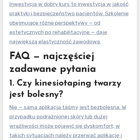
Inwestycja w dobry kurs to inwestycja w jakość
praktyki i bezpieczeństwo pacjentów. Szkolenie
obejmujące różne perspektywy — od
estetycznych po rehabilitacyjne — daje
największą elastyczność zawodową.
FAQ — najczęściej
zadawane pytania
1. Czy kinesiotaping twarzy
jest bolesny?
Nie — sama aplikacja taśmy jest bezbolesna. W
przypadku podrażnionej skóry lub dużej
wrażliwości może pojawić się dyskomfort; w
takich sytuacjach należy przerwać aplikację i