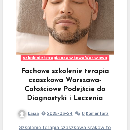
szkolenie terapia czaszkowa Warszawa
Fachowe szkolenie terapia
czaszkowa Warszawa-
Całościowe Podejście do
Diagnostyki i Leczenia
kasia
2025-03-24
0
Komentarz
Szkolenie terapia czaszkowa Kraków to